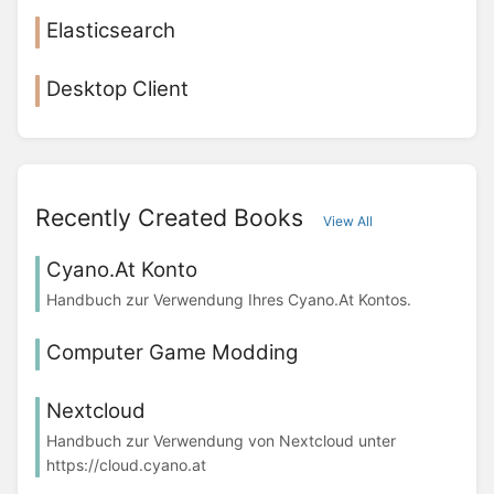
Elasticsearch
Desktop Client
Recently Created Books
View All
Cyano.At Konto
Handbuch zur Verwendung Ihres Cyano.At Kontos.
Computer Game Modding
Nextcloud
Handbuch zur Verwendung von Nextcloud unter
https://cloud.cyano.at