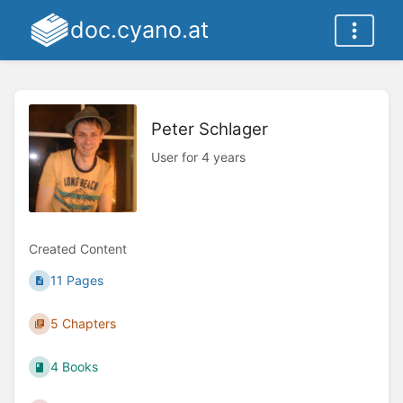
doc.cyano.at
Peter Schlager
User for 4 years
Created Content
11 Pages
5 Chapters
4 Books