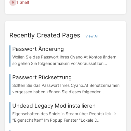
1 Shelf
Recently Created Pages
View All
Passwort Änderung
Wollen Sie das Passwort Ihres Cyano.At Kontos ändern
so gehen Sie folgendermaßen vor.Voraussetzun...
Passwort Rücksetzung
Sollten Sie das Passwort Ihres Cyano.At Benutzernamen
vergessen haben können Sie dieses folgender...
Undead Legacy Mod installieren
Eigenschaften des Spiels in Steam über Rechtsklick ->
"Eigenschaften" Im Popup Fenster "Lokale D...